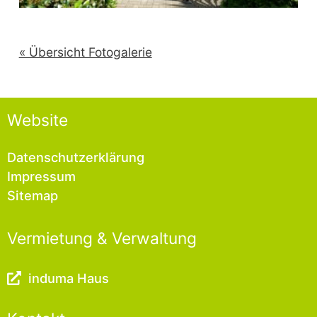
« Übersicht Fotogalerie
Website
Datenschutzerklärung
Impressum
Sitemap
Vermietung & Verwaltung
induma Haus