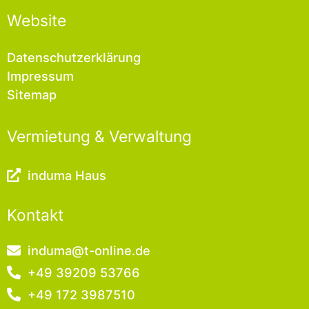
Website
Datenschutzerklärung
Impressum
Sitemap
Vermietung & Verwaltung
induma Haus
Kontakt
induma@t-online.de
+49 39209 53766
+49 172 3987510