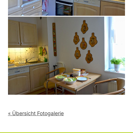
« Übersicht Fotogalerie